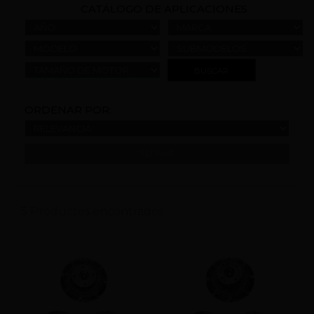
CATÁLOGO DE APLICACIONES
AÑO
MARCA
MODELO
SUBMODELOS
TAMAÑO DE MOTOR
ORDENAR POR:
REFINAR
5 Productos encontrados