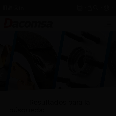
Resultados para la
búsqueda: