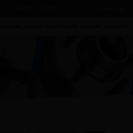
ACCESO A CLIENTES
IDIOMA
|
|
|
SISTEMAS
MARCAS
CAPACITACIÓN
NOTICIAS
CONTACTO