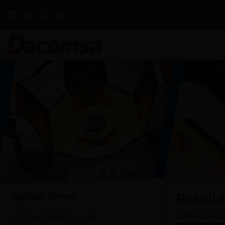
Aplicar filtros
Resulta
CATÁLOGO 
AUTOPAR DIFERENCIAL