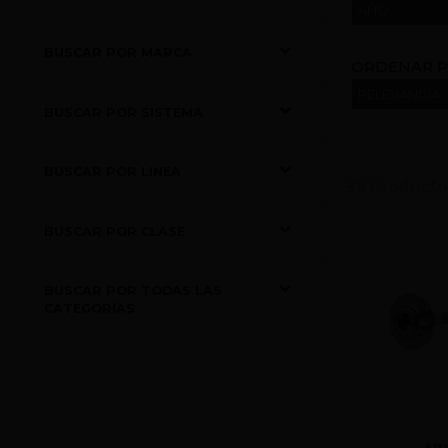
AÑO
BUSCAR POR MARCA
ORDENAR P
BUSCAR POR SISTEMA
BUSCAR POR LINEA
99 Producto
BUSCAR POR CLASE
BUSCAR POR TODAS LAS
CATEGORÍAS