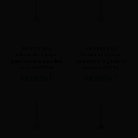
AS-9710 STD
AS-9830 STD
Válvula de escape
Válvula de escape
para motor a gasolina
para motor a gasolina
marca MORESA
marca MORESA