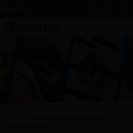
Resultados para la
búsqueda: