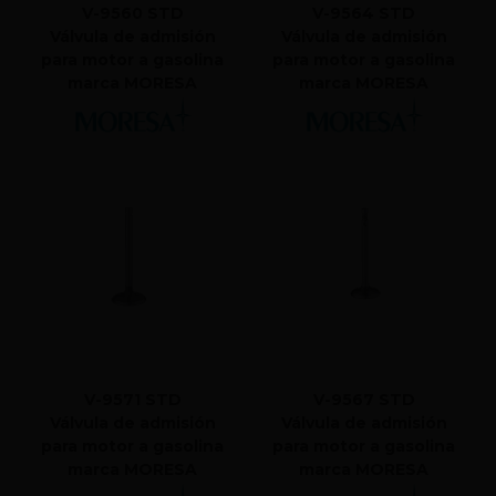
V-9560 STD
V-9564 STD
Válvula de admisión
Válvula de admisión
para motor a gasolina
para motor a gasolina
marca MORESA
marca MORESA
V-9571 STD
V-9567 STD
Válvula de admisión
Válvula de admisión
para motor a gasolina
para motor a gasolina
marca MORESA
marca MORESA