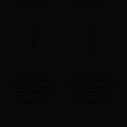
V-9573 STD
V-9577X STD
Válvula de admisión
Válvula de admisión
para motor a gasolina
para motor a gasolina
marca MORESA
marca MORESA