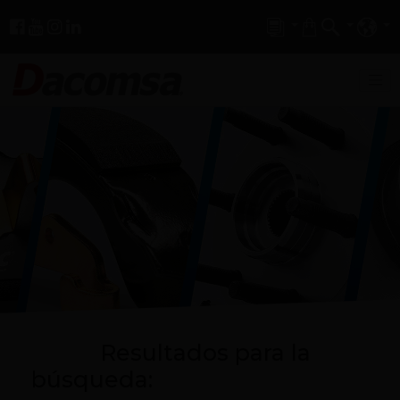
Resultados para la
búsqueda: