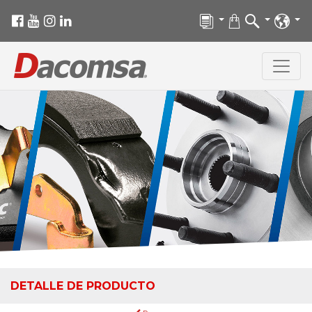
DETALLE DE PRODUCTO