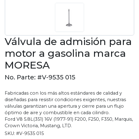
Válvula de admisión para
motor a gasolina marca
MORESA
No. Parte: #V-9535 015
Fabricadas con los más altos estándares de calidad y
diseñadas para resistir condiciones exigentes, nuestras
válvulas garantizan una apertura y cierre para un flujo
óptimo de aire y combustible en cada cilindro.
Ford V8 5.8L(351) 16V (1977-91) F200, F250, F350, Marquis,
Crown Victoria, Mustang, LTD.
SKU:
#V-9535 015