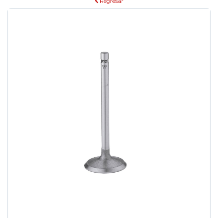
Regresar