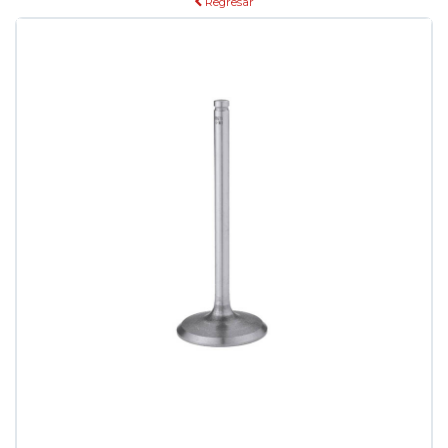
Regresar