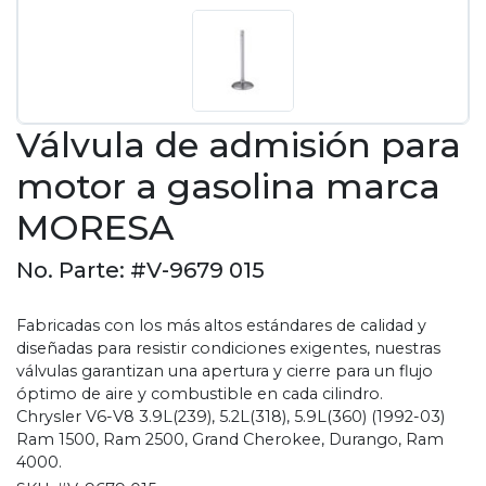
Válvula de admisión para
motor a gasolina marca
MORESA
No. Parte: #V-9679 015
Fabricadas con los más altos estándares de calidad y
diseñadas para resistir condiciones exigentes, nuestras
válvulas garantizan una apertura y cierre para un flujo
óptimo de aire y combustible en cada cilindro.
Chrysler V6-V8 3.9L(239), 5.2L(318), 5.9L(360) (1992-03)
Ram 1500, Ram 2500, Grand Cherokee, Durango, Ram
4000.