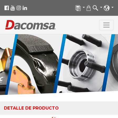
DETALLE DE PRODUCTO