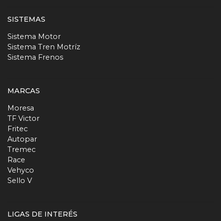
SISTEMAS
Sistema Motor
Sistema Tren Motríz
Sistema Frenos
MARCAS
Moresa
TF Victor
Fritec
Autopar
Tremec
Race
Vehyco
Sello V
LIGAS DE INTERÉS