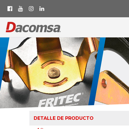
DETALLE DE PRODUCTO