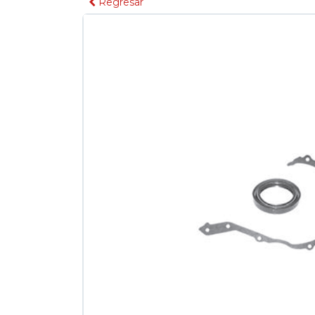
Regresar