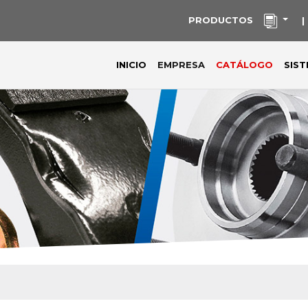
PRODUCTOS
|
(current)
INICIO
EMPRESA
CATÁLOGO
SIS