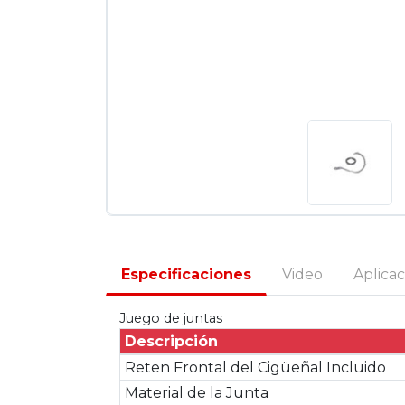
Especificaciones
Video
Aplica
Juego de juntas
Descripción
Reten Frontal del Cigüeñal Incluido
Material de la Junta