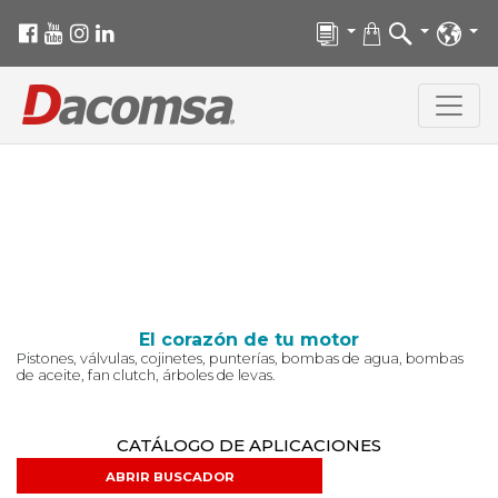
El corazón de tu motor
Pistones, válvulas, cojinetes, punterías, bombas de agua, bombas
de aceite, fan clutch, árboles de levas.
CATÁLOGO DE APLICACIONES
ABRIR BUSCADOR