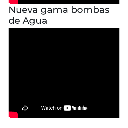
Nueva gama bombas
de Agua