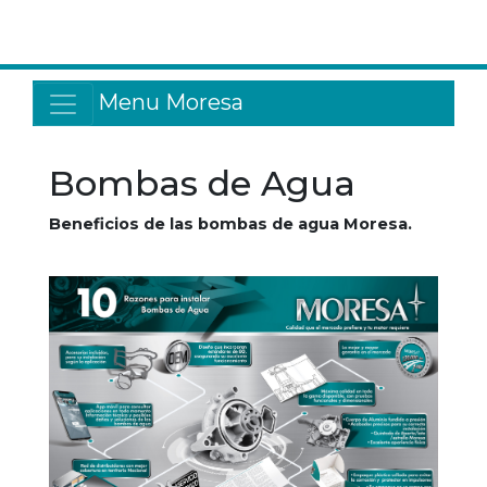
Menu Moresa
Bombas de Agua
Beneficios de las bombas de agua Moresa.