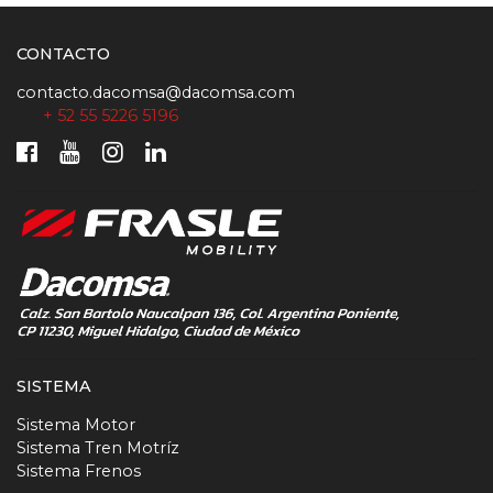
CONTACTO
contacto.dacomsa@dacomsa.com
+ 52 55 5226 5196
SISTEMA
Sistema Motor
Sistema Tren Motríz
Sistema Frenos