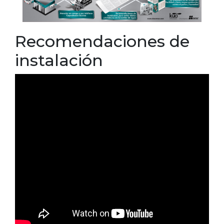
Recomendaciones de
instalación